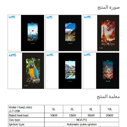
صورة المنتج
معلمة المنتج