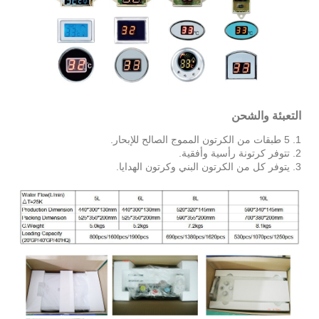
التعبئة والشحن
1. 5 طبقات من الكرتون المموج الصالح للإبحار.
2. تتوفر كرتونة رأسية وأفقية.
3. يتوفر كل من الكرتون البني وكرتون الهدايا.