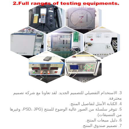
3. الاستخدام التفضيلي للتصميم الجديد. لقد تعاونا مع شركة تصميم
محترفة.
4. الكتابة الأمثل لتفاصيل المنتج.
5. تتوفر سلسلة من الصور عالية الوضوح للمنتج (PSD، JPG، وغيرها
من التنسيقات).
6. دليل مبيعات المنتج.
7. تصميم صندوق المنتج.