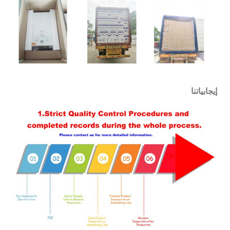
إيجابياتنا