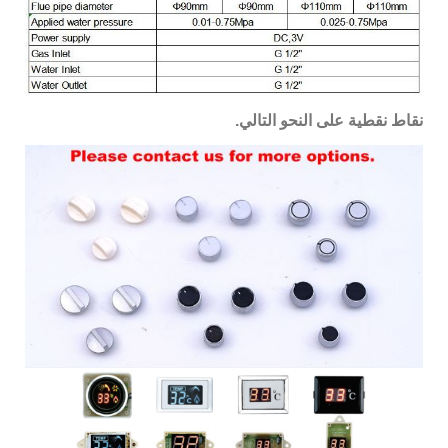
نقاط نقطية على النحو التالي.