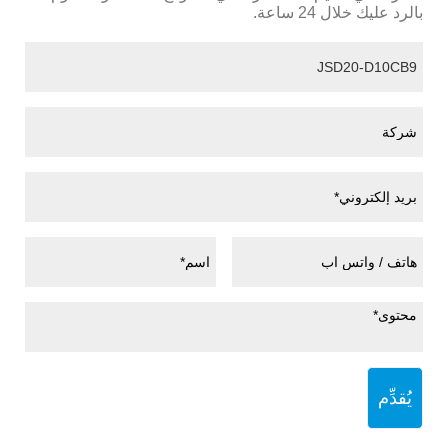
بالرد عليك خلال 24 ساعة.
يُقدِّم