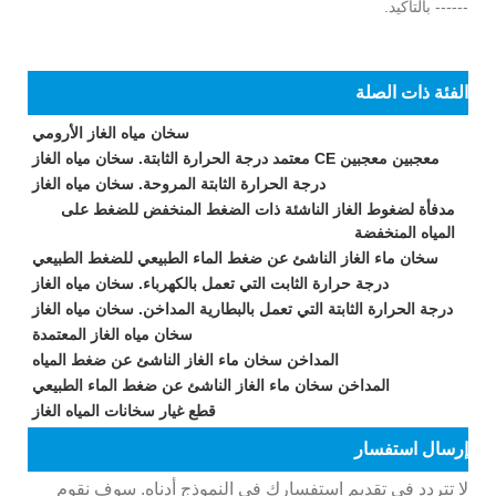
------ بالتأكيد.
الفئة ذات الصلة
سخان مياه الغاز الأرومي
معجبين معجبين CE معتمد درجة الحرارة الثابتة. سخان مياه الغاز
درجة الحرارة الثابتة المروحة. سخان مياه الغاز
مدفأة لضغوط الغاز الناشئة ذات الضغط المنخفض للضغط على
المياه المنخفضة
سخان ماء الغاز الناشئ عن ضغط الماء الطبيعي للضغط الطبيعي
درجة حرارة الثابت التي تعمل بالكهرباء. سخان مياه الغاز
درجة الحرارة الثابتة التي تعمل بالبطارية المداخن. سخان مياه الغاز
سخان مياه الغاز المعتمدة
المداخن سخان ماء الغاز الناشئ عن ضغط المياه
المداخن سخان ماء الغاز الناشئ عن ضغط الماء الطبيعي
قطع غيار سخانات المياه الغاز
إرسال استفسار
لا تتردد في تقديم استفسارك في النموذج أدناه. سوف نقوم