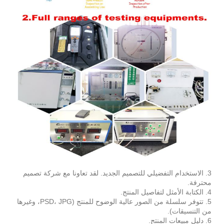
3. الاستخدام التفضيلي للتصميم الجديد. لقد تعاونا مع شركة تصميم
محترفة.
4. الكتابة الأمثل لتفاصيل المنتج.
5. تتوفر سلسلة من الصور عالية الوضوح للمنتج (PSD، JPG، وغيرها
من التنسيقات).
6. دليل مبيعات المنتج.