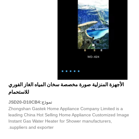
الأجهزة المنزلية صورة مخصصة سخان المياه الغاز الفوري
للاستحمام
نموذج:JSD20-D10CB4
Zhongshan Gastek Home Appliance Company Limited is a
leading China Hot Selling Home Appliance Customized Image
Instant Gas Water Heater for Shower manufacturers,
suppliers and exporter.