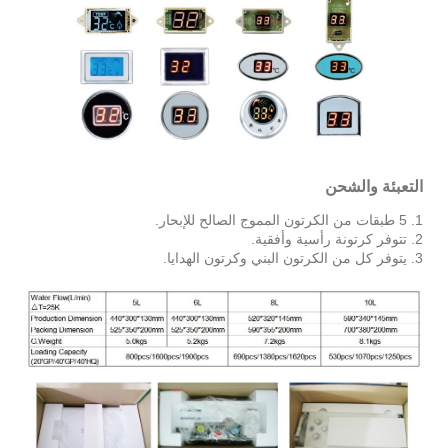
التعبئة والشحن
1. 5 طبقات من الكرتون المموج الصالح للإبحار.
2. تتوفر كرتونة رأسية وأفقية.
3. يتوفر كل من الكرتون البني وكرتون الهدايا.