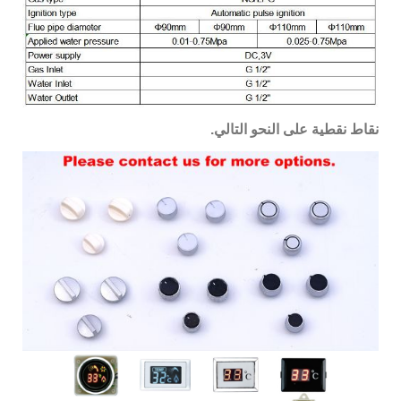
نقاط نقطية على النحو التالي.