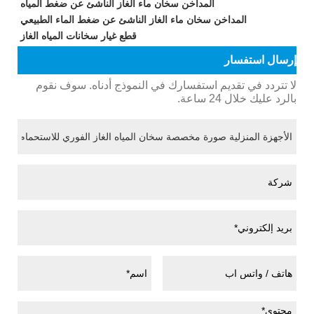
المداخن سخان ماء الغاز الناشئ عن ضغط المياه
المداخن سخان ماء الغاز الناشئ عن ضغط الماء الطبيعي
قطع غيار سخانات المياه الغاز
إرسال استفسار
لا تتردد في تقديم استفسارك في النموذج أدناه. سوف نقوم
بالرد عليك خلال 24 ساعة.