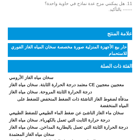
11. هل يمكنني مزج عدة نماذج في حاوية واحدة؟
------ بالتأكيد.
علامة المنتج
حار بيع الأجهزة المنزلية صورة مخصصة سخان المياه الغاز الفوري
للاستحمام
الفئة ذات الصلة
سخان مياه الغاز الأرومي
معجبين معجبين CE معتمد درجة الحرارة الثابتة. سخان مياه الغاز
درجة الحرارة الثابتة المروحة. سخان مياه الغاز
مدفأة لضغوط الغاز الناشئة ذات الضغط المنخفض للضغط على
المياه المنخفضة
سخان ماء الغاز الناشئ عن ضغط الماء الطبيعي للضغط الطبيعي
درجة حرارة الثابت التي تعمل بالكهرباء. سخان مياه الغاز
درجة الحرارة الثابتة التي تعمل بالبطارية المداخن. سخان مياه الغاز
سخان مياه الغاز المعتمدة