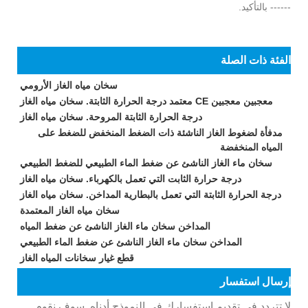
------ بالتأكيد.
الفئة ذات الصلة
سخان مياه الغاز الأرومي
معجبين معجبين CE معتمد درجة الحرارة الثابتة. سخان مياه الغاز
درجة الحرارة الثابتة المروحة. سخان مياه الغاز
مدفأة لضغوط الغاز الناشئة ذات الضغط المنخفض للضغط على
المياه المنخفضة
سخان ماء الغاز الناشئ عن ضغط الماء الطبيعي للضغط الطبيعي
درجة حرارة الثابت التي تعمل بالكهرباء. سخان مياه الغاز
درجة الحرارة الثابتة التي تعمل بالبطارية المداخن. سخان مياه الغاز
سخان مياه الغاز المعتمدة
المداخن سخان ماء الغاز الناشئ عن ضغط المياه
المداخن سخان ماء الغاز الناشئ عن ضغط الماء الطبيعي
قطع غيار سخانات المياه الغاز
إرسال استفسار
لا تتردد في تقديم استفسارك في النموذج أدناه. سوف نقوم