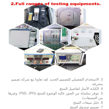
3. الاستخدام التفضيلي للتصميم الجديد. لقد تعاونا مع شركة تصميم
محترفة.
4. الكتابة الأمثل لتفاصيل المنتج.
5. تتوفر سلسلة من الصور عالية الوضوح للمنتج (PSD، JPG، وغيرها
من التنسيقات).
6. دليل مبيعات المنتج.
7. تصميم صندوق المنتج.