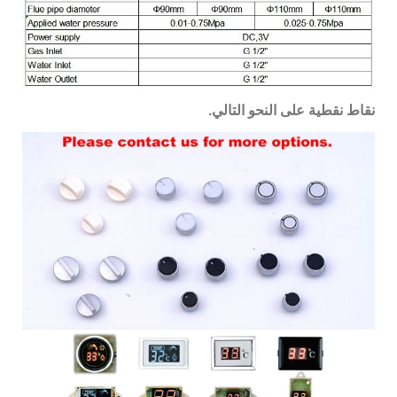
نقاط نقطية على النحو التالي.