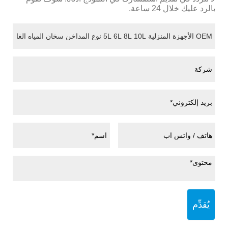
بالرد عليك خلال 24 ساعة.
يُقدِّم