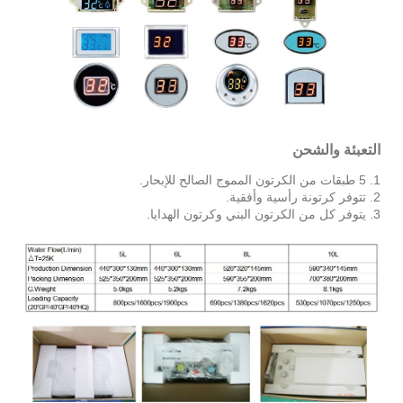
التعبئة والشحن
1. 5 طبقات من الكرتون المموج الصالح للإبحار.
2. تتوفر كرتونة رأسية وأفقية.
3. يتوفر كل من الكرتون البني وكرتون الهدايا.