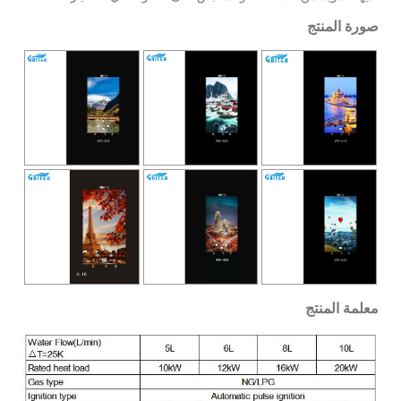
صورة المنتج
معلمة المنتج