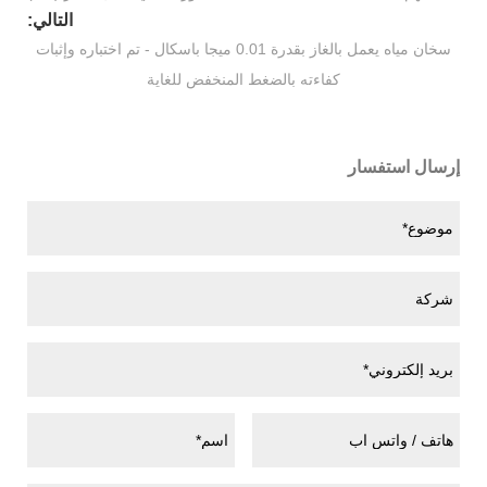
التالي:
سخان مياه يعمل بالغاز بقدرة 0.01 ميجا باسكال - تم اختباره وإثبات
كفاءته بالضغط المنخفض للغاية
إرسال استفسار