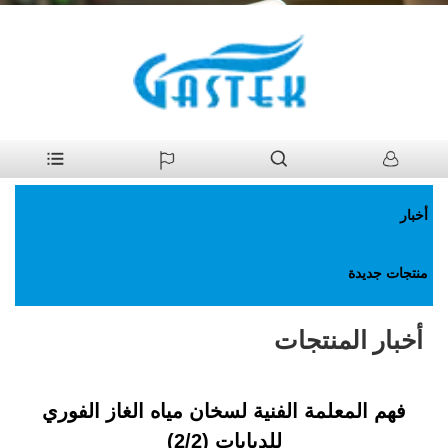
>
أخبار
>
أخبار المنتجات
بيت
أخبار
منتجات جديدة
أخبار المنتجات
فهم المعلمة الفنية لسخان مياه الغاز الفوري
للدبابات (2/2)