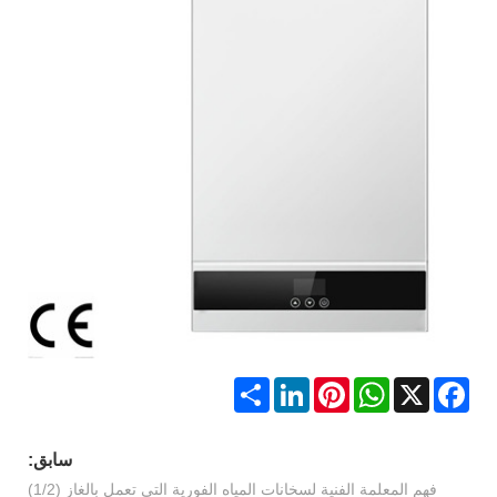
Share
LinkedIn
Pinterest
WhatsApp
Facebook
X
سابق:
فهم المعلمة الفنية لسخانات المياه الفورية التي تعمل بالغاز (1/2)