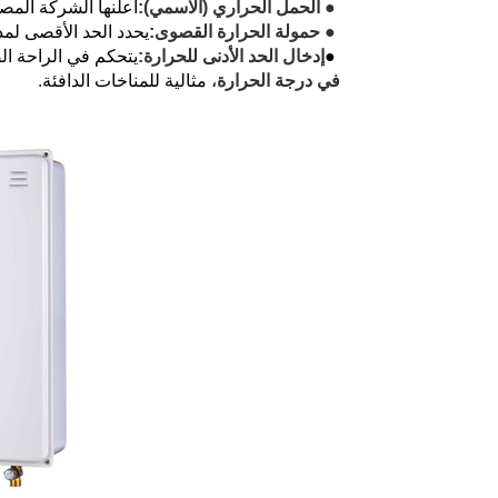
● الحمل الحراري (الاسمي):
أعلنها الشركة المصن
● حمولة الحرارة القصوى:
يحدد الحد الأقصى لمد
●
إدخال الحد الأدنى للحرارة:
يتحكم في الراحة الصيفية. تم
في درجة الحرارة
، مثالية للمناخات الدافئة.