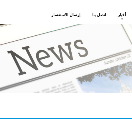
أخبار
اتصل بنا
إرسال الاستفسار