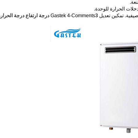
عة.
خلات الحرارة للوحدة.
كين تعديل Gastek 4-Comments
3 درجة ارتفاع درجة الحرار