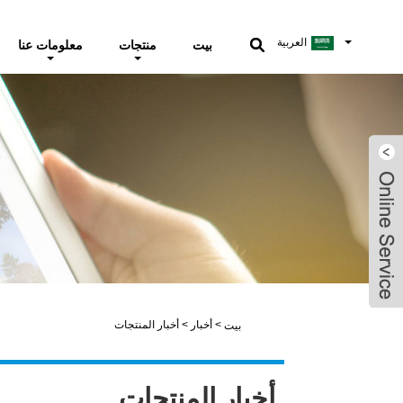
العربية
بيت
منتجات
معلومات عنا
whatsapp
email
>
أخبار
>
أخبار المنتجات
بيت
أخبار المنتجات