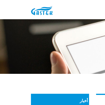
أخبار