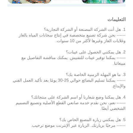
التعليمات
1. هل أنت الشركة المصنعة أو الشركة التجارية؟
------ نحن شركة تصنيع متخصصة في إنتاج سخانات المياه بالغاز
وغلايات الغاز وغيرها لأكثر من 10 سنوات.
2. هل يمكنني الحصول على عينات؟
------ يمكننا توفير عينات للتفتيش. يمكنك مناقشة التفاصيل مع
مبيعاتنا.
3. ما هو المهلة الزمنية الخاصة بك؟
------ يمكننا تسليم البضائع حوالي 25-30 يومًا بعد تأكيد العمل الفني
والإيداع.
4. هل يمكننا وضع شعارنا أو اسم الشركة على منتجاتك؟
------ نعم، نحن نقدم خدمة صانعي القطع الأصلية وتصنيع التصميم
الشخصي أيضًا.
5. هل يمكنني زيارة المصنع الخاص بك؟
------ مرحبًا بزيارتك. الزيارة عبر الإنترنت موضع ترحيب.