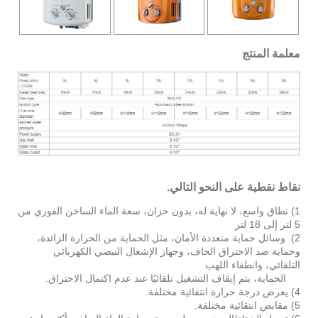
معلمة المنتج
نقاط نقطية على النحو التالي.
1) نطاق واسع، لا نهاية له، بدون خزان، سعة الماء الساخن الفوري من
5 لتر إلى 18 لتر
2) وسائل حماية متعددة الأمان، مثل الحماية من الحرارة الزائدة،
وحماية ضد الاحتراق الجاف، وجهاز الإشعال النبضي الكهربائي
التلقائي، وانطفاء اللهب
الحماية، يتم إيقاف التشغيل تلقائيًا عند عدم اكتمال الاحتراق.
4) يعرض درجة حرارة انتقائية مختلفة.
5) مقابض انتقائية مختلفة.