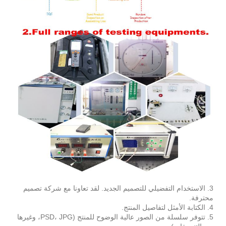
3. الاستخدام التفضيلي للتصميم الجديد. لقد تعاونا مع شركة تصميم
محترفة.
4. الكتابة الأمثل لتفاصيل المنتج.
5. تتوفر سلسلة من الصور عالية الوضوح للمنتج (PSD، JPG، وغيرها