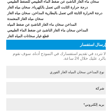
سخان ماء الغاز الناشئ عن ضغط الماء الطبيعي للضغط الطبيعي
درجة حرارة الثابت التي تعمل بالكهرباء. سخان مياه الغاز
درجة الحرارة الثابتة التي تعمل بالبطارية المداخن. سخان مياه الغاز
سخان مياه الغاز المعتمدة
المداخن سخان ماء الغاز الناشئ عن ضغط المياه
المداخن سخان ماء الغاز الناشئ عن ضغط الماء الطبيعي
قطع غيار سخانات المياه الغاز
إرسال استفسار
لا تتردد في تقديم استفسارك في النموذج أدناه. سوف نقوم
بالرد عليك خلال 24 ساعة.