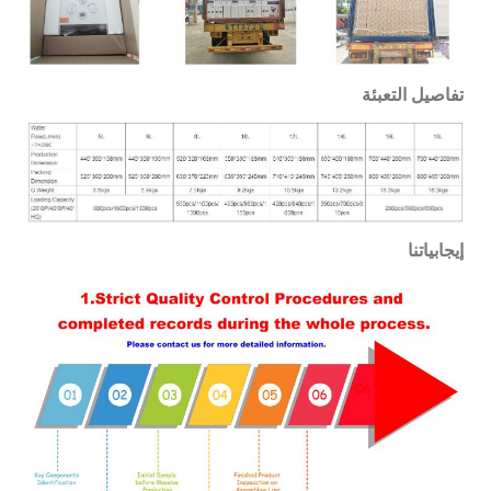
تفاصيل التعبئة
إيجابياتنا