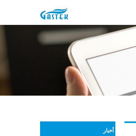
أخبار