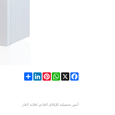
Share
LinkedIn
Pinterest
WhatsApp
Facebook
X
أمور تشغيلية للإغلاق العادي لغلاية الغاز