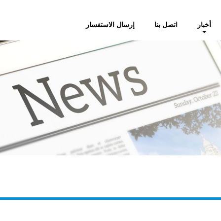
أخبار
اتصل بنا
إرسال الاستفسار