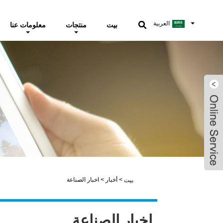
العربية
بيت
منتجات
معلومات عنا
whatsapp
email
>
أخبار
>
اخبار الصناعة
بيت
اخبار الصناعة