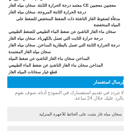
معجبين معجبين CE معتمد درجة الحرارة الثابتة. سخان مياه الغاز
درجة الحرارة الثابتة المروحة. سخان مياه الغاز
مدفأة لضغوط الغاز الناشئة ذات الضغط المنخفض للضغط على
المياه المنخفضة
سخان ماء الغاز الناشئ عن ضغط الماء الطبيعي للضغط الطبيعي
درجة حرارة الثابت التي تعمل بالكهرباء. سخان مياه الغاز
درجة الحرارة الثابتة التي تعمل بالبطارية المداخن. سخان مياه الغاز
سخان مياه الغاز المعتمدة
المداخن سخان ماء الغاز الناشئ عن ضغط المياه
المداخن سخان ماء الغاز الناشئ عن ضغط الماء الطبيعي
قطع غيار سخانات المياه الغاز
إرسال استفسار
لا تتردد في تقديم استفسارك في النموذج أدناه. سوف نقوم
بالرد عليك خلال 24 ساعة.