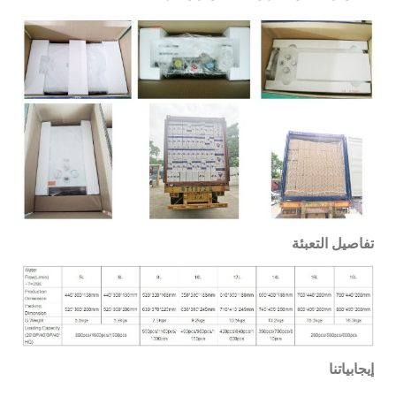
تفاصيل التعبئة
إيجابياتنا