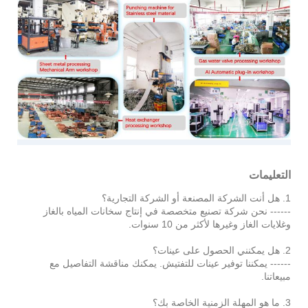
التعليمات
1. هل أنت الشركة المصنعة أو الشركة التجارية؟
------ نحن شركة تصنيع متخصصة في إنتاج سخانات المياه بالغاز
وغلايات الغاز وغيرها لأكثر من 10 سنوات.
2. هل يمكنني الحصول على عينات؟
------ يمكننا توفير عينات للتفتيش. يمكنك مناقشة التفاصيل مع
مبيعاتنا.
3. ما هو المهلة الزمنية الخاصة بك؟