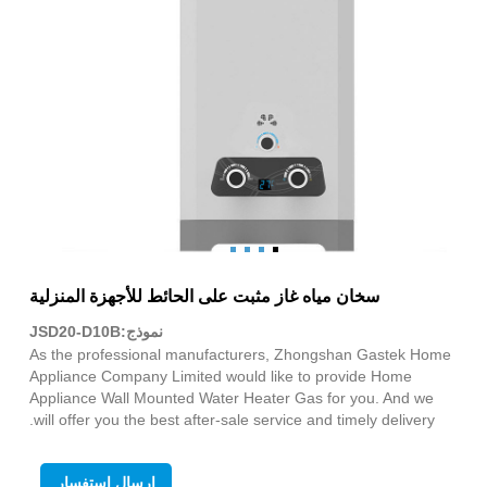
سخان مياه غاز مثبت على الحائط للأجهزة المنزلية
نموذج:JSD20-D10B
As the professional manufacturers, Zhongshan Gastek Home
Appliance Company Limited would like to provide Home
Appliance Wall Mounted Water Heater Gas for you. And we
will offer you the best after-sale service and timely delivery.
إرسال استفسار