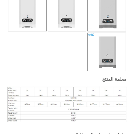
معلمة المنتج