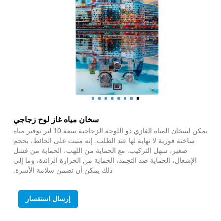
سخان مياه غاز لوح زجاجي
يمكن لسخان المياه الغازي ذو اللوحة الزجاجية سعة 10 لتر توفير مياه
ساخنة فورية لا نهاية لها عند الطلب. إنه مثبت على الحائط، بحجم
صغير، سهل التركيب. مع الحماية من اللهب، الحماية من فشل
الإشعال، الحماية ضد التجمد، الحماية من الحرارة الزائدة، وما إلى
ذلك يمكن أن تضمن سلامة الأسرة.
إرسال استفسار