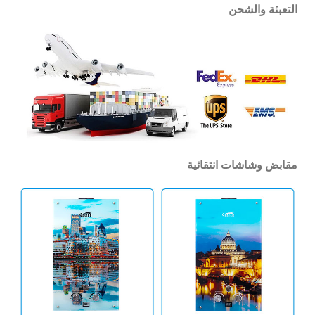
التعبئة والشحن
مقابض وشاشات انتقائية