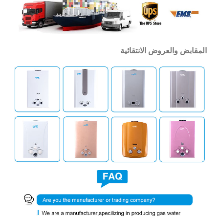
المقابض والعروض الانتقائية