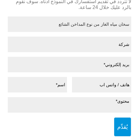
لا تتردد في تقديم استفسارك في النموذج أدناه. سوف نقوم
بالرد عليك خلال 24 ساعة.
يُقدِّم