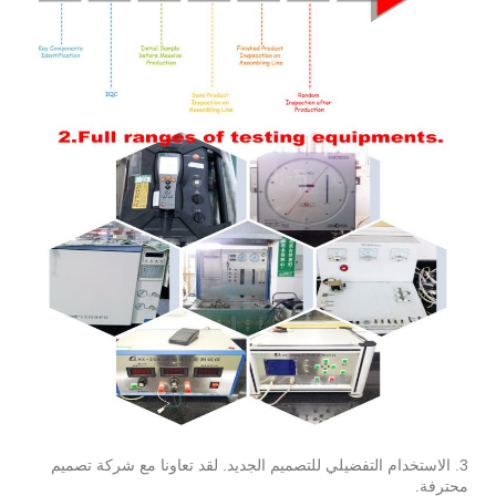
3. الاستخدام التفضيلي للتصميم الجديد. لقد تعاونا مع شركة تصميم
محترفة.