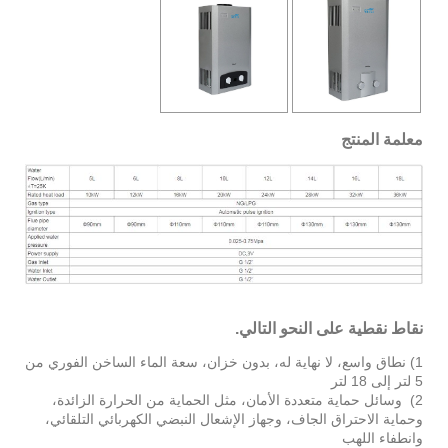
معلمة المنتج
نقاط نقطية على النحو التالي.
1) نطاق واسع، لا نهاية له، بدون خزان، سعة الماء الساخن الفوري من
5 لتر إلى 18 لتر
2) وسائل حماية متعددة الأمان، مثل الحماية من الحرارة الزائدة،
وحماية الاحتراق الجاف، وجهاز الإشعال النبضي الكهربائي التلقائي،
وانطفاء اللهب