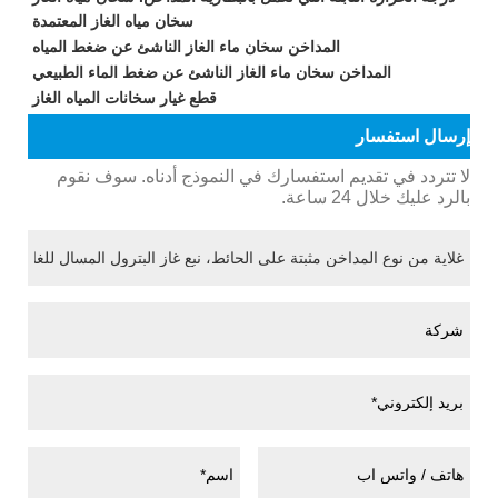
سخان مياه الغاز المعتمدة
المداخن سخان ماء الغاز الناشئ عن ضغط المياه
المداخن سخان ماء الغاز الناشئ عن ضغط الماء الطبيعي
قطع غيار سخانات المياه الغاز
إرسال استفسار
لا تتردد في تقديم استفسارك في النموذج أدناه. سوف نقوم
بالرد عليك خلال 24 ساعة.