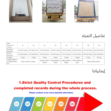
تفاصيل التعبئة
إيجابياتنا