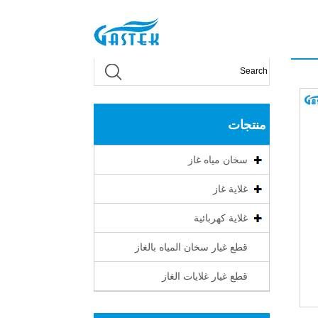
منتجات
سخان مياه غاز
غلاية غاز
غلاية كهربائية
قطع غيار سخان المياه بالغاز
قطع غيار غلايات الغاز